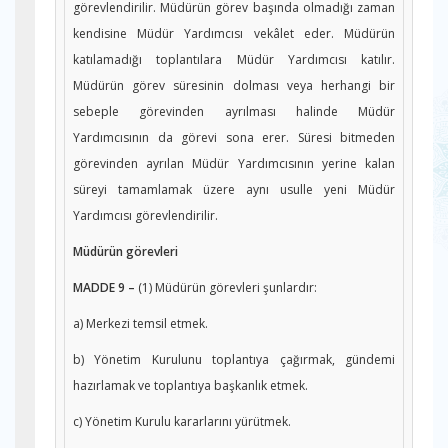
görevlendirilir. Müdürün görev başında olmadığı zaman
kendisine Müdür Yardımcısı vekâlet eder. Müdürün
katılamadığı toplantılara Müdür Yardımcısı katılır.
Müdürün görev süresinin dolması veya herhangi bir
sebeple görevinden ayrılması halinde Müdür
Yardımcısının da görevi sona erer. Süresi bitmeden
görevinden ayrılan Müdür Yardımcısının yerine kalan
süreyi tamamlamak üzere aynı usulle yeni Müdür
Yardımcısı görevlendirilir.
Müdürün görevleri
MADDE 9 –
(1) Müdürün görevleri şunlardır:
a) Merkezi temsil etmek.
b) Yönetim Kurulunu toplantıya çağırmak, gündemi
hazırlamak ve toplantıya başkanlık etmek.
c) Yönetim Kurulu kararlarını yürütmek.