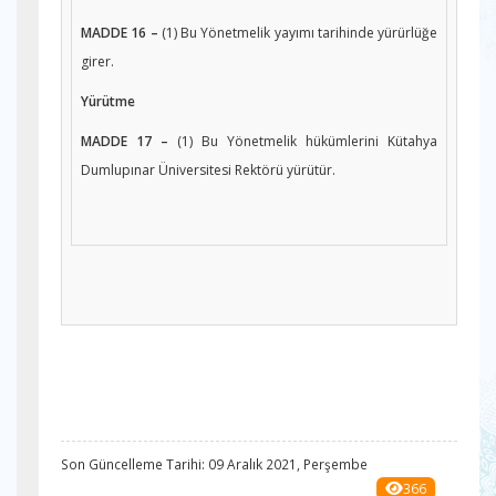
MADDE 16 –
(1) Bu Yönetmelik yayımı tarihinde yürürlüğe
girer.
Yürütme
MADDE 17 –
(1) Bu Yönetmelik hükümlerini Kütahya
Dumlupınar Üniversitesi Rektörü yürütür.
Son Güncelleme Tarihi: 09 Aralık 2021, Perşembe
366