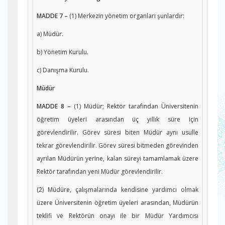
MADDE 7 –
(1) Merkezin yönetim organları şunlardır:
a) Müdür.
b) Yönetim Kurulu.
c) Danışma Kurulu.
Müdür
MADDE 8 –
(1) Müdür; Rektör tarafından Üniversitenin
öğretim üyeleri arasından üç yıllık süre için
görevlendirilir. Görev süresi biten Müdür aynı usulle
tekrar görevlendirilir. Görev süresi bitmeden görevinden
ayrılan Müdürün yerine, kalan süreyi tamamlamak üzere
Rektör tarafından yeni Müdür görevlendirilir.
(2) Müdüre, çalışmalarında kendisine yardımcı olmak
üzere Üniversitenin öğretim üyeleri arasından, Müdürün
teklifi ve Rektörün onayı ile bir Müdür Yardımcısı