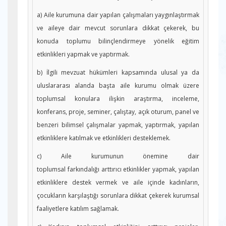
a) Aile kurumuna dair yapılan çalışmaları yaygınlaştırmak
ve aileye dair mevcut sorunlara dikkat çekerek, bu
konuda toplumu bilinçlendirmeye yönelik eğitim
etkinlikleri yapmak ve yaptırmak.
b) İlgili mevzuat hükümleri kapsamında ulusal ya da
uluslararası alanda başta aile kurumu olmak üzere
toplumsal konulara ilişkin araştırma, inceleme,
konferans, proje, seminer, çalıştay, açık oturum, panel ve
benzeri bilimsel çalışmalar yapmak, yaptırmak, yapılan
etkinliklere katılmak ve etkinlikleri desteklemek.
c) Aile kurumunun önemine dair
toplumsal farkındalığı arttırıcı etkinlikler yapmak, yapılan
etkinliklere destek vermek ve aile içinde kadınların,
çocukların karşılaştığı sorunlara dikkat çekerek kurumsal
faaliyetlere katılım sağlamak.