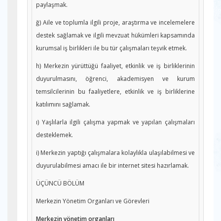
paylaşmak.
ğ) Aile ve toplumla ilgili proje, araştırma ve incelemelere
destek sağlamak ve ilgili mevzuat hükümleri kapsamında
kurumsal iş birlikleri ile bu tür çalışmaları teşvik etmek.
h) Merkezin yürüttüğü faaliyet, etkinlik ve iş birliklerinin
duyurulmasını, öğrenci, akademisyen ve kurum
temsilcilerinin bu faaliyetlere, etkinlik ve iş birliklerine
katılımını sağlamak.
ı) Yaşlılarla ilgili çalışma yapmak ve yapılan çalışmaları
desteklemek.
i) Merkezin yaptığı çalışmalara kolaylıkla ulaşılabilmesi ve
duyurulabilmesi amacı ile bir internet sitesi hazırlamak.
ÜÇÜNCÜ BÖLÜM
Merkezin Yönetim Organları ve Görevleri
Merkezin yönetim organları