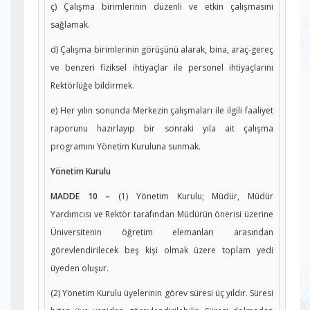
ç) Çalışma birimlerinin düzenli ve etkin çalışmasını
sağlamak.
d) Çalışma birimlerinin görüşünü alarak, bina, araç-gereç
ve benzeri fiziksel ihtiyaçlar ile personel ihtiyaçlarını
Rektörlüğe bildirmek.
e) Her yılın sonunda Merkezin çalışmaları ile ilgili faaliyet
raporunu hazırlayıp bir sonraki yıla ait çalışma
programını Yönetim Kuruluna sunmak.
Yönetim Kurulu
MADDE 10 –
(1) Yönetim Kurulu; Müdür, Müdür
Yardımcısı ve Rektör tarafından Müdürün önerisi üzerine
Üniversitenin öğretim elemanları arasından
görevlendirilecek beş kişi olmak üzere toplam yedi
üyeden oluşur.
(2) Yönetim Kurulu üyelerinin görev süresi üç yıldır. Süresi