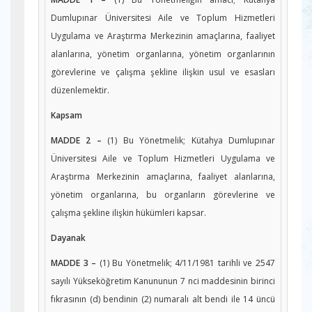
Dumlupınar Üniversitesi Aile ve Toplum Hizmetleri
Uygulama ve Araştırma Merkezinin amaçlarına, faaliyet
alanlarına, yönetim organlarına, yönetim organlarının
görevlerine ve çalışma şekline ilişkin usul ve esasları
düzenlemektir.
Kapsam
MADDE 2 –
(1) Bu Yönetmelik; Kütahya Dumlupınar
Üniversitesi Aile ve Toplum Hizmetleri Uygulama ve
Araştırma Merkezinin amaçlarına, faaliyet alanlarına,
yönetim organlarına, bu organların görevlerine ve
çalışma şekline ilişkin hükümleri kapsar.
Dayanak
MADDE 3 –
(1) Bu Yönetmelik; 4/11/1981 tarihli ve 2547
sayılı Yükseköğretim Kanununun 7 nci maddesinin birinci
fıkrasının (d) bendinin (2) numaralı alt bendi ile 14 üncü