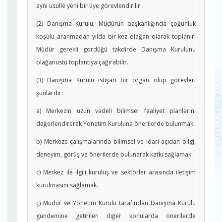
aynı usulle yeni bir üye görevlendirilir.
(2) Danışma Kurulu, Müdürün başkanlığında çoğunluk
koşulu aranmadan yılda bir kez olağan olarak toplanır.
Müdür gerekli gördüğü takdirde Danışma Kurulunu
olağanüstü toplantıya çağırabilir.
(3) Danışma Kurulu istişari bir organ olup görevleri
şunlardır:
a) Merkezin uzun vadeli bilimsel faaliyet planlarını
değerlendirerek Yönetim Kuruluna önerilerde bulunmak.
b) Merkeze çalışmalarında bilimsel ve idari açıdan bilgi,
deneyim, görüş ve önerilerde bulunarak katkı sağlamak.
c) Merkez ile ilgili kuruluş ve sektörler arasında iletişim
kurulmasını sağlamak.
ç) Müdür ve Yönetim Kurulu tarafından Danışma Kurulu
gündemine getirilen diğer konularda önerilerde