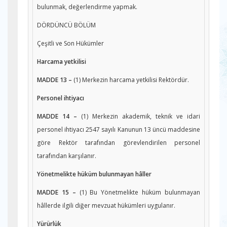
bulunmak, değerlendirme yapmak.
DÖRDÜNCÜ BÖLÜM
Çeşitli ve Son Hükümler
Harcama yetkilisi
MADDE 13 –
(1) Merkezin harcama yetkilisi Rektördür.
Personel ihtiyacı
MADDE 14 –
(1) Merkezin akademik, teknik ve idari
personel ihtiyacı 2547 sayılı Kanunun 13 üncü maddesine
göre Rektör tarafından görevlendirilen personel
tarafından karşılanır.
Yönetmelikte hüküm bulunmayan hâller
MADDE 15 –
(1) Bu Yönetmelikte hüküm bulunmayan
hâllerde ilgili diğer mevzuat hükümleri uygulanır.
Yürürlük