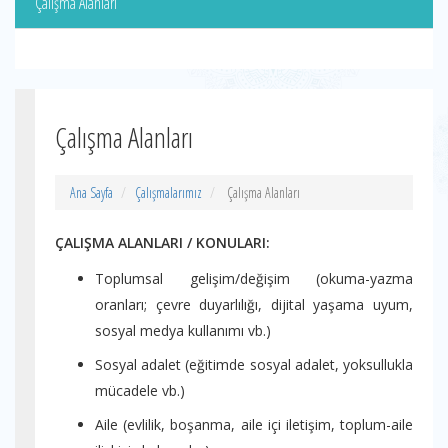
Çalışma Alanları
Çalışma Alanları
Ana Sayfa
Çalışmalarımız
Çalışma Alanları
ÇALIŞMA ALANLARI / KONULARI:
Toplumsal gelişim/değişim (okuma-yazma
oranları; çevre duyarlılığı, dijital yaşama uyum,
sosyal medya kullanımı vb.)
Sosyal adalet (eğitimde sosyal adalet, yoksullukla
mücadele vb.)
Aile (evlilik, boşanma, aile içi iletişim, toplum-aile