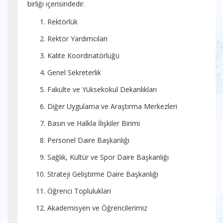
birliği içerisindedir.
Rektörlük
Rektör Yardımcıları
Kalite Koordinatörlüğü
Genel Sekreterlik
Fakülte ve Yüksekokul Dekanlıkları
Diğer Uygulama ve Araştırma Merkezleri
Basın ve Halkla İlişkiler Birimi
Personel Daire Başkanlığı
Sağlık, Kültür ve Spor Daire Başkanlığı
Strateji Geliştirme Daire Başkanlığı
Öğrenci Toplulukları
Akademisyen ve Öğrencilerimiz