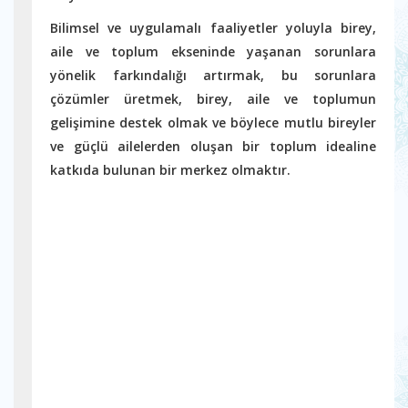
Bilimsel ve uygulamalı faaliyetler yoluyla birey,
aile ve toplum ekseninde yaşanan sorunlara
yönelik farkındalığı artırmak, bu sorunlara
çözümler üretmek, birey, aile ve toplumun
gelişimine destek olmak ve böylece mutlu bireyler
ve güçlü ailelerden oluşan bir toplum idealine
katkıda bulunan bir merkez olmaktır.