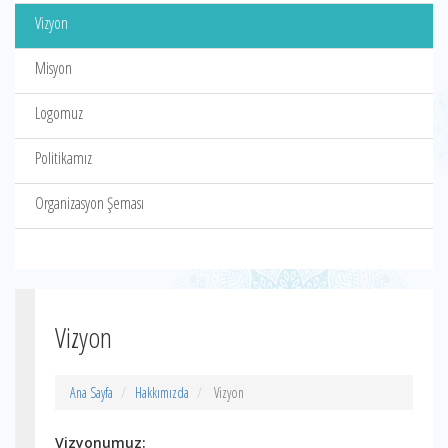
Vizyon
Misyon
Logomuz
Politikamız
Organizasyon Şeması
Vizyon
Ana Sayfa
Hakkımızda
Vizyon
Vizyonumuz: