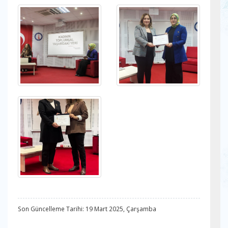
Son Güncelleme Tarihi: 19 Mart 2025, Çarşamba