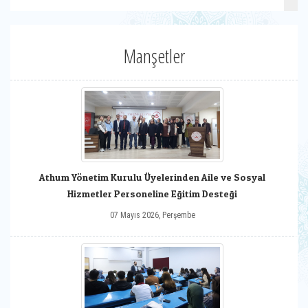
Manşetler
Athum Yönetim Kurulu Üyelerinden Aile ve Sosyal
Hizmetler Personeline Eğitim Desteği
07 Mayıs 2026, Perşembe