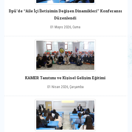
Dpü’de “Aile İçi İletişimin Değişen Dinamikleri” Konferansı
Düzenlendi
01 Mayıs 2026, Cuma
KAMER Tanıtımı ve Kişisel Gelişim Eğitimi
01 Nisan 2026, Çarşamba