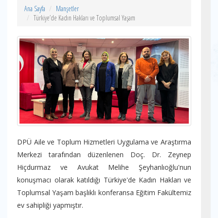
Ana Sayfa
Manşetler
Türkiye’de Kadın Hakları ve Toplumsal Yaşam
DPÜ Aile ve Toplum Hizmetleri Uygulama ve Araştırma
Merkezi tarafından düzenlenen Doç. Dr. Zeynep
Hiçdurmaz ve Avukat Melihe Şeyhanlıoğlu'nun
konuşmacı olarak katıldığı Türkiye'de Kadın Hakları ve
Toplumsal Yaşam başlıklı konferansa Eğitim Fakültemiz
ev sahipliği yapmıştır.