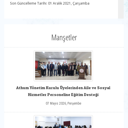
Son Güncelleme Tarihi: 01 Aralık 2021, Çarşamba
Manşetler
Athum Yönetim Kurulu Üyelerinden Aile ve Sosyal
Hizmetler Personeline Eğitim Desteği
07 Mayıs 2026, Perşembe