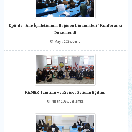
Dpü’de “Aile İçi İletişimin Değişen Dinamikleri” Konferansı
Düzenlendi
01 Mayıs 2026, Cuma
KAMER Tanıtımı ve Kişisel Gelişim Eğitimi
01 Nisan 2026, Çarşamba