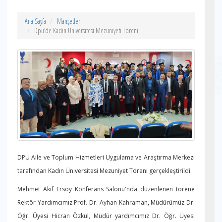
Ana Sayfa
Manşetler
Dpü’de Kadın Üniversitesi Mezuniyeti Töreni
DPÜ Aile ve Toplum Hizmetleri Uygulama ve Araştırma Merkezi
tarafından Kadın Üniversitesi Mezuniyet Töreni gerçekleştirildi.
Mehmet Akif Ersoy Konferans Salonu'nda düzenlenen törene
Rektör Yardımcımız Prof. Dr. Ayhan Kahraman, Müdürümüz Dr.
Öğr. Üyesi Hicran Özkul, Müdür yardımcımız Dr. Öğr. Üyesi