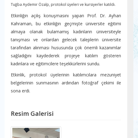
Tuğba Aydemir Özalp, protokol üyeleri ve kursiyerler katıldı.
Etkinliğin açılış konuşmasını yapan Prof. Dr. Ayhan
Kahraman, bu etkinliğin geçmişte üniversite eğitimi
almaya olanak bulamamış kadınların üniversiteyle
tanışması ve onlardan gelecek taleplerin üniversite
tarafından alınması hususunda çok önemli kazanımlar
sağladığını kaydederek projeye katılım gösteren
kadınlara ve eğitimcilere teşekkürlerini sundu.
Etkinlik, protokol üyelerinin katılımcılara mezuniyet
belgelerinin sunmasının ardından fotoğraf çekimi ile
sona erdi.
Resim Galerisi