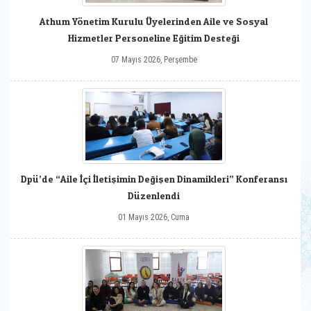
Athum Yönetim Kurulu Üyelerinden Aile ve Sosyal
Hizmetler Personeline Eğitim Desteği
07 Mayıs 2026, Perşembe
Dpü’de “Aile İçi İletişimin Değişen Dinamikleri” Konferansı
Düzenlendi
01 Mayıs 2026, Cuma