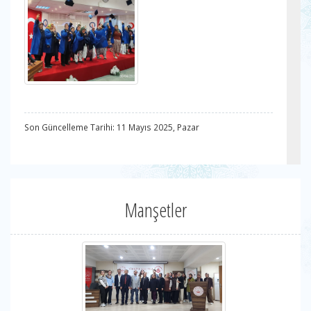
Son Güncelleme Tarihi: 11 Mayıs 2025, Pazar
Manşetler