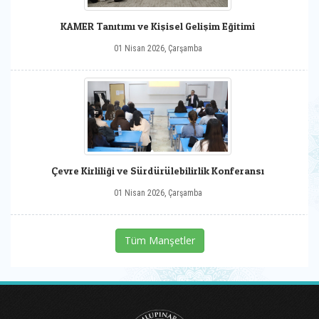
KAMER Tanıtımı ve Kişisel Gelişim Eğitimi
01 Nisan 2026, Çarşamba
Çevre Kirliliği ve Sürdürülebilirlik Konferansı
01 Nisan 2026, Çarşamba
Tüm Manşetler