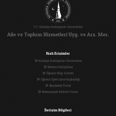
T.C. Kütahya Dumlupınar Üniversitesi
Aile ve Toplum Hizmetleri Uyg. ve Arş. Mer.
Hızlı Erişimler
Kütahya Dumlupınar Üniversitesi
Merkez Kütüphane
Öğrenci Bilgi Sistemi
Öğrenci İşleri Daire Başkanlığı
Akademik Portal
Memnuniyet Bildirim Formu
İletişim Bilgileri