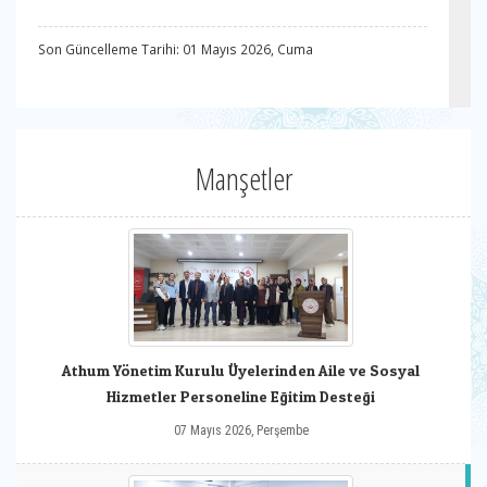
Son Güncelleme Tarihi: 01 Mayıs 2026, Cuma
Manşetler
Athum Yönetim Kurulu Üyelerinden Aile ve Sosyal
Hizmetler Personeline Eğitim Desteği
07 Mayıs 2026, Perşembe