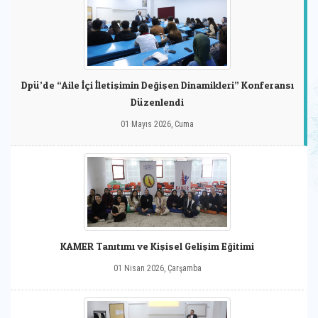
Dpü’de “Aile İçi İletişimin Değişen Dinamikleri” Konferansı
Düzenlendi
01 Mayıs 2026, Cuma
KAMER Tanıtımı ve Kişisel Gelişim Eğitimi
01 Nisan 2026, Çarşamba