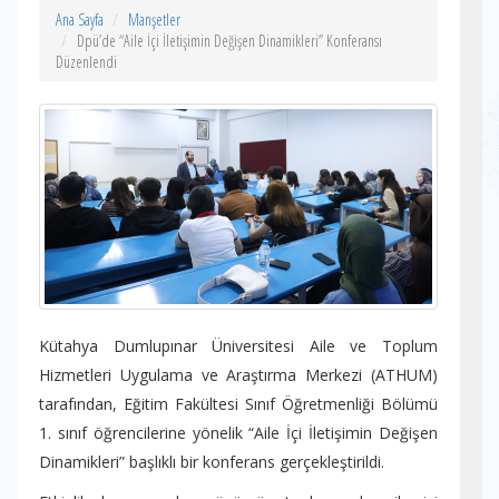
Ana Sayfa
Manşetler
Dpü’de “Aile İçi İletişimin Değişen Dinamikleri” Konferansı
Düzenlendi
Kütahya Dumlupınar Üniversitesi Aile ve Toplum
Hizmetleri Uygulama ve Araştırma Merkezi (ATHUM)
tarafından, Eğitim Fakültesi Sınıf Öğretmenliği Bölümü
1. sınıf öğrencilerine yönelik “Aile İçi İletişimin Değişen
Dinamikleri” başlıklı bir konferans gerçekleştirildi.