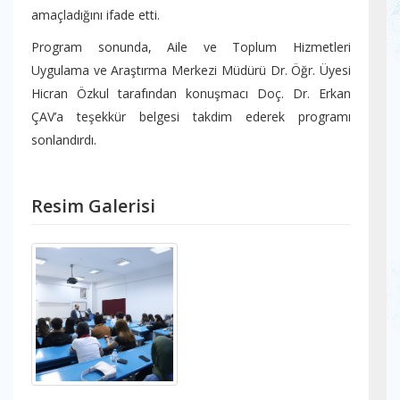
amaçladığını ifade etti.
Program sonunda, Aile ve Toplum Hizmetleri
Uygulama ve Araştırma Merkezi Müdürü Dr. Öğr. Üyesi
Hicran Özkul tarafından konuşmacı Doç. Dr. Erkan
ÇAV’a teşekkür belgesi takdim ederek programı
sonlandırdı.
Resim Galerisi