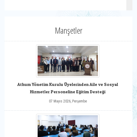
Manşetler
Athum Yönetim Kurulu Üyelerinden Aile ve Sosyal
Hizmetler Personeline Eğitim Desteği
07 Mayıs 2026, Perşembe