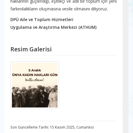
haklarının güçlendiği, eşitlikçi ve adil bir toplum için yeni
farkındalıkların oluşmasına vesile olmasını diliyoruz.
DPÜ Aile ve Toplum Hizmetleri
Uygulama ve Araştırma Merkezi (ATHUM)
Resim Galerisi
Son Güncelleme Tarihi: 15 Kasım 2025, Cumartesi