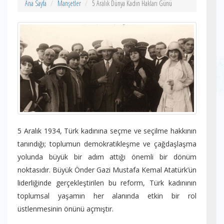
Ana Sayfa
Manşetler
5 Aralık Dünya Kadın Hakları Günü
5 Aralık 1934, Türk kadınına seçme ve seçilme hakkının
tanındığı; toplumun demokratikleşme ve çağdaşlaşma
yolunda büyük bir adım attığı önemli bir dönüm
noktasıdır. Büyük Önder Gazi Mustafa Kemal Atatürk’ün
liderliğinde gerçekleştirilen bu reform, Türk kadınının
toplumsal yaşamın her alanında etkin bir rol
üstlenmesinin önünü açmıştır.