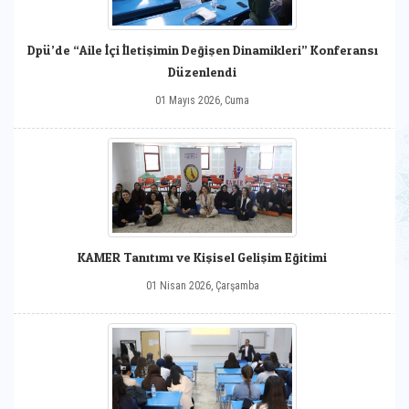
Dpü’de “Aile İçi İletişimin Değişen Dinamikleri” Konferansı
Düzenlendi
01 Mayıs 2026, Cuma
KAMER Tanıtımı ve Kişisel Gelişim Eğitimi
01 Nisan 2026, Çarşamba