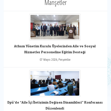
Manşetler
Athum Yönetim Kurulu Üyelerinden Aile ve Sosyal
Hizmetler Personeline Eğitim Desteği
07 Mayıs 2026, Perşembe
Dpü’de “Aile İçi İletişimin Değişen Dinamikleri” Konferansı
Düzenlendi