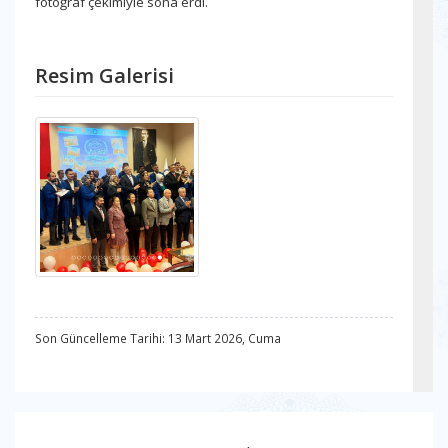
fotoğraf çekimiyle sona erdi.
Resim Galerisi
Son Güncelleme Tarihi: 13 Mart 2026, Cuma