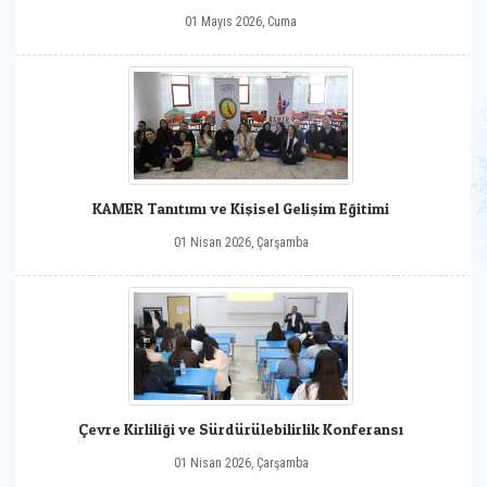
01 Mayıs 2026, Cuma
KAMER Tanıtımı ve Kişisel Gelişim Eğitimi
01 Nisan 2026, Çarşamba
Çevre Kirliliği ve Sürdürülebilirlik Konferansı
01 Nisan 2026, Çarşamba