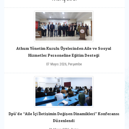
Athum Yönetim Kurulu Üyelerinden Aile ve Sosyal
Hizmetler Personeline Eğitim Desteği
07 Mayıs 2026, Perşembe
Dpü’de “Aile İçi İletişimin Değişen Dinamikleri” Konferansı
Düzenlendi