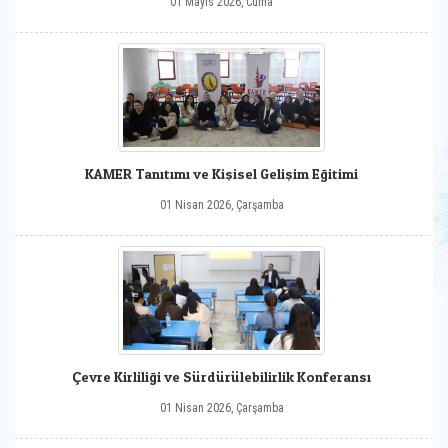
01 Mayıs 2026, Cuma
KAMER Tanıtımı ve Kişisel Gelişim Eğitimi
01 Nisan 2026, Çarşamba
Çevre Kirliliği ve Sürdürülebilirlik Konferansı
01 Nisan 2026, Çarşamba