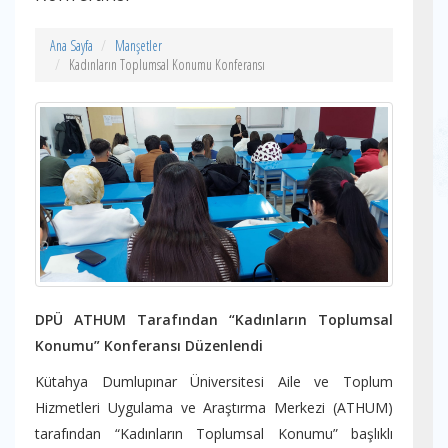
Ana Sayfa
Manşetler
Kadınların Toplumsal Konumu Konferansı
DPÜ ATHUM Tarafından “Kadınların Toplumsal
Konumu” Konferansı Düzenlendi
Kütahya Dumlupınar Üniversitesi Aile ve Toplum
Hizmetleri Uygulama ve Araştırma Merkezi (ATHUM)
tarafından “Kadınların Toplumsal Konumu” başlıklı