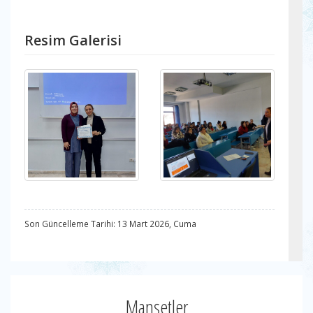
Resim Galerisi
Son Güncelleme Tarihi: 13 Mart 2026, Cuma
Manşetler