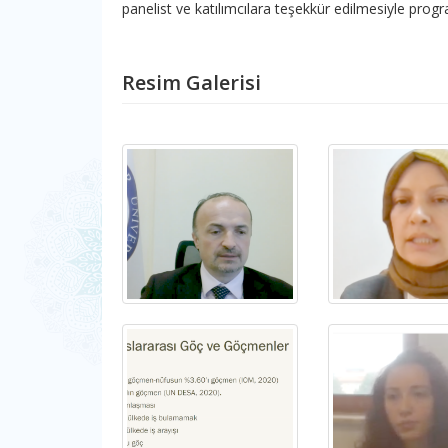
panelist ve katılımcılara teşekkür edilmesiyle prog
Resim Galerisi