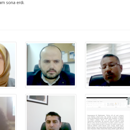
ram sona erdi.