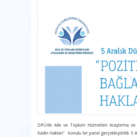
DPÜ’de Aile ve Toplum Hizmetleri Araştırma ve
Kadın Hakları” konulu bir panel gerçekleştirildi.