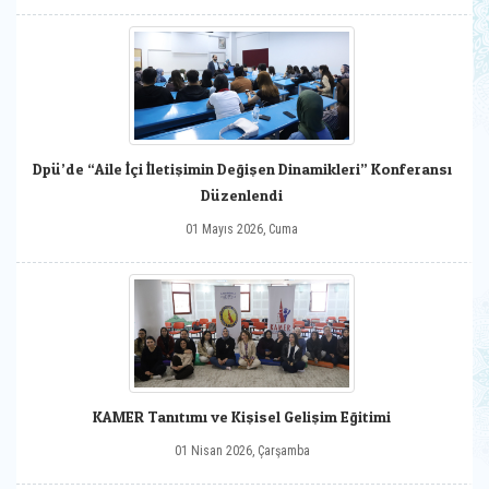
Dpü’de “Aile İçi İletişimin Değişen Dinamikleri” Konferansı
Düzenlendi
01 Mayıs 2026, Cuma
KAMER Tanıtımı ve Kişisel Gelişim Eğitimi
01 Nisan 2026, Çarşamba