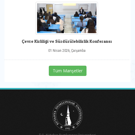
Çevre Kirliliği ve Sürdürülebilirlik Konferansı
01 Nisan 2026, Çarşamba
Tüm Manşetler