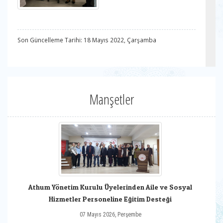
Son Güncelleme Tarihi: 18 Mayıs 2022, Çarşamba
Manşetler
Athum Yönetim Kurulu Üyelerinden Aile ve Sosyal
Hizmetler Personeline Eğitim Desteği
07 Mayıs 2026, Perşembe