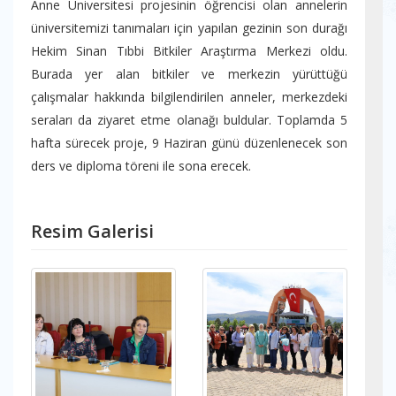
Anne Üniversitesi projesinin öğrencisi olan annelerin
üniversitemizi tanımaları için yapılan gezinin son durağı
Hekim Sinan Tıbbi Bitkiler Araştırma Merkezi oldu.
Burada yer alan bitkiler ve merkezin yürüttüğü
çalışmalar hakkında bilgilendirilen anneler, merkezdeki
seraları da ziyaret etme olanağı buldular. Toplamda 5
hafta sürecek proje, 9 Haziran günü düzenlenecek son
ders ve diploma töreni ile sona erecek.
Resim Galerisi