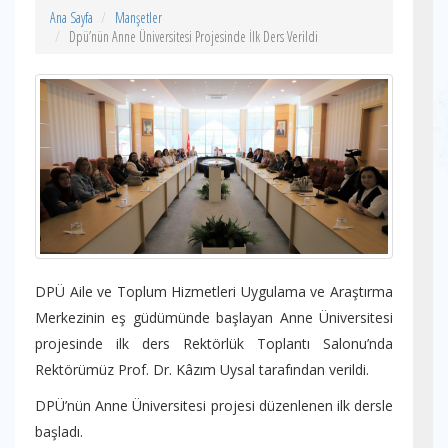
Ana Sayfa
Manşetler
Dpü’nün Anne Üniversitesi Projesinde İlk Ders Verildi
DPÜ Aile ve Toplum Hizmetleri Uygulama ve Araştırma
Merkezinin eş güdümünde başlayan Anne Üniversitesi
projesinde ilk ders Rektörlük Toplantı Salonu’nda
Rektörümüz Prof. Dr. Kâzım Uysal tarafından verildi.
DPÜ’nün Anne Üniversitesi projesi düzenlenen ilk dersle
başladı.